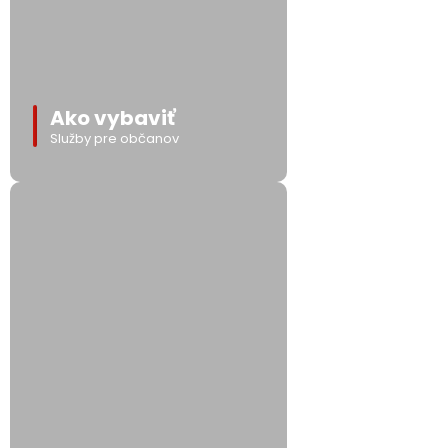
Ako vybaviť
Služby pre občanov