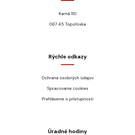
Karná 110
067 45 Topoľovka
Rýchle odkazy
Ochrana osobných údajov
Spracovanie cookies
Prehlásenie o prístupnosti
Úradné hodiny