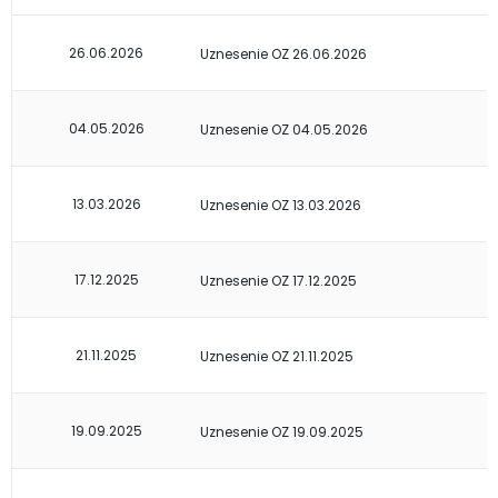
26.06.2026
Uznesenie OZ 26.06.2026
04.05.2026
Uznesenie OZ 04.05.2026
13.03.2026
Uznesenie OZ 13.03.2026
17.12.2025
Uznesenie OZ 17.12.2025
21.11.2025
Uznesenie OZ 21.11.2025
19.09.2025
Uznesenie OZ 19.09.2025