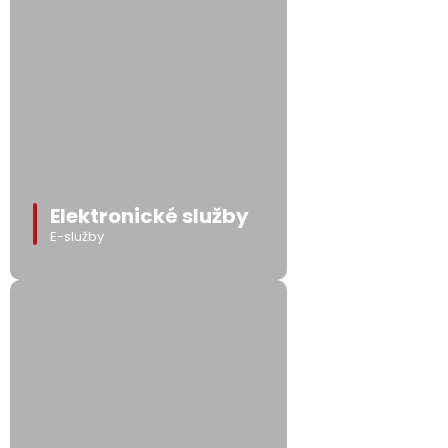
Elektronické služby
E-služby