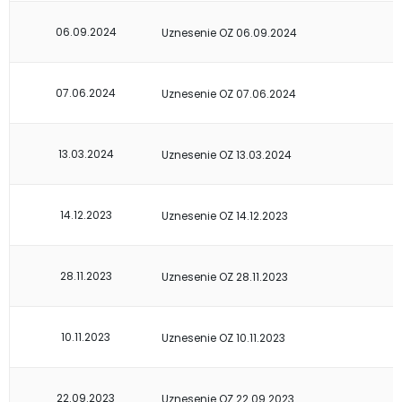
06.09.2024
Uznesenie OZ 06.09.2024
07.06.2024
Uznesenie OZ 07.06.2024
13.03.2024
Uznesenie OZ 13.03.2024
14.12.2023
Uznesenie OZ 14.12.2023
28.11.2023
Uznesenie OZ 28.11.2023
10.11.2023
Uznesenie OZ 10.11.2023
22.09.2023
Uznesenie OZ 22.09.2023