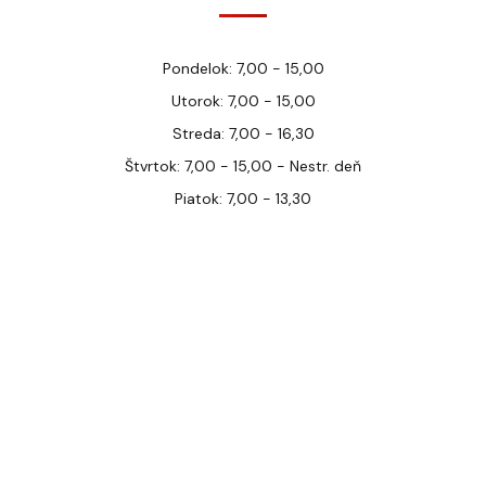
Pondelok: 7,00 - 15,00
Utorok: 7,00 - 15,00
Streda: 7,00 - 16,30
Štvrtok: 7,00 - 15,00 - Nestr. deň
Piatok: 7,00 - 13,30