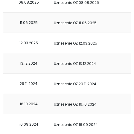
08.08.2025
Uznesenie OZ 08.08.2025
11.06.2025
Uznesenie OZ 11.06.2025
12.03.2025
Uznesenie OZ 12.03.2025
13.12.2024
Uznesenie OZ 13.12.2024
29.11.2024
Uznesenie OZ 29.11.2024
16.10.2024
Uznesenie OZ 16.10.2024
16.09.2024
Uznesenie OZ 16.09.2024